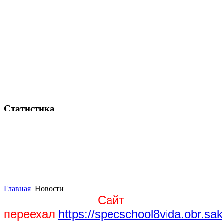
Статистика
Главная
Новости
Сайт
переехал
https://specschool8vida.obr.sak