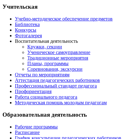
Учительская
Учебно-методическое обеспечение предметов
Библиотека
Конкурсы
Фотогалерея
Воспитательная деятельность
Кружки, секции
Ученическое самоуправление
Традиционные мероприятия
Планы, программы
Соревнования, экскурсии
Отчеты по мероприятиям
Аттестация педагогических работников
Профессиональный стандарт педагога
Профориентация
Работа социального педагога
Методическая помощь молодым педагогам
Образовательная деятельность
Рабочие программы
Расписание
График консультации педагогических работников