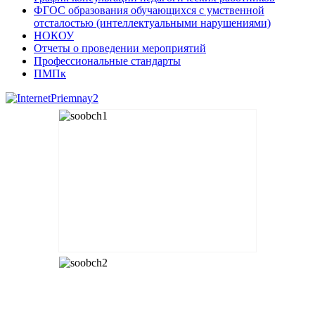
ФГОС образования обучающихся с умственной
отсталостью (интеллектуальными нарушениями)
НОКОУ
Отчеты о проведении мероприятий
Профессиональные стандарты
ПМПк