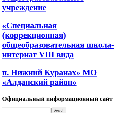
учреждение
«Специальная
(коррекционная)
общеобразовательная школа-
интернат VIII вида
п. Нижний Куранах» МО
«Алданский район»
Официальный информационный сайт