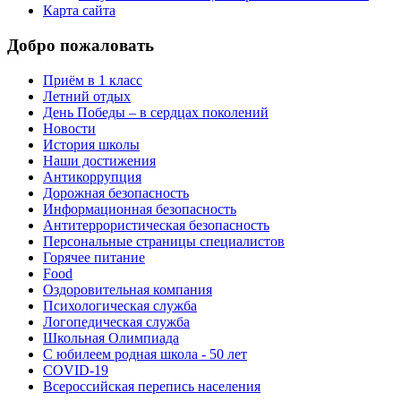
Карта сайта
Добро пожаловать
Приём в 1 класс
Летний отдых
День Победы – в сердцах поколений
Новости
История школы
Наши достижения
Антикоррупция
Дорожная безопасность
Информационная безопасность
Антитеррористическая безопасность
Персональные страницы специалистов
Горячее питание
Food
Оздоровительная компания
Психологическая служба
Логопедическая служба
Школьная Олимпиада
С юбилеем родная школа - 50 лет
COVID-19
Всероссийская перепись населения