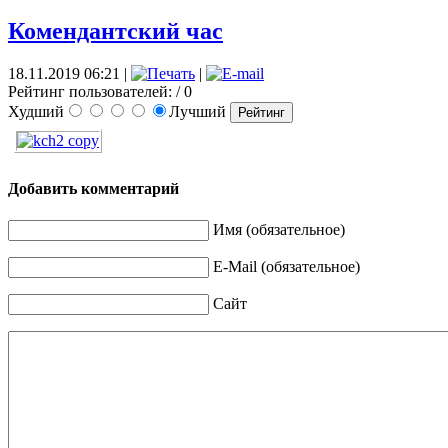
Комендантский час
18.11.2019 06:21
|
|
Рейтинг пользователей:
/ 0
Худший
Лучший
Добавить комментарий
Имя (обязательное)
E-Mail (обязательное)
Сайт