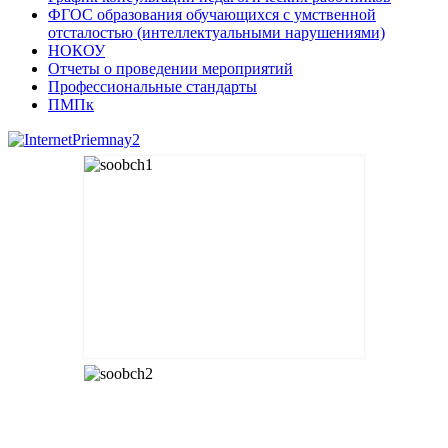
ФГОС образования обучающихся с умственной
отсталостью (интеллектуальными нарушениями)
НОКОУ
Отчеты о проведении мероприятий
Профессиональные стандарты
ПМПк