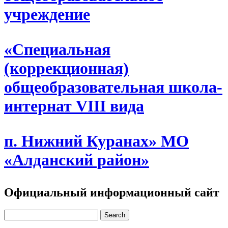
учреждение
«Специальная
(коррекционная)
общеобразовательная школа-
интернат VIII вида
п. Нижний Куранах» МО
«Алданский район»
Официальный информационный сайт