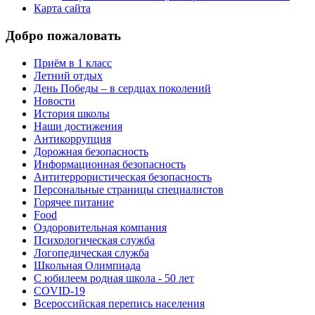
Карта сайта
Добро пожаловать
Приём в 1 класс
Летний отдых
День Победы – в сердцах поколений
Новости
История школы
Наши достижения
Антикоррупция
Дорожная безопасность
Информационная безопасность
Антитеррористическая безопасность
Персональные страницы специалистов
Горячее питание
Food
Оздоровительная компания
Психологическая служба
Логопедическая служба
Школьная Олимпиада
С юбилеем родная школа - 50 лет
COVID-19
Всероссийская перепись населения