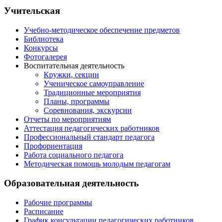
Учительская
Учебно-методическое обеспечение предметов
Библиотека
Конкурсы
Фотогалерея
Воспитательная деятельность
Кружки, секции
Ученическое самоуправление
Традиционные мероприятия
Планы, программы
Соревнования, экскурсии
Отчеты по мероприятиям
Аттестация педагогических работников
Профессиональный стандарт педагога
Профориентация
Работа социального педагога
Методическая помощь молодым педагогам
Образовательная деятельность
Рабочие программы
Расписание
График консультации педагогических работников