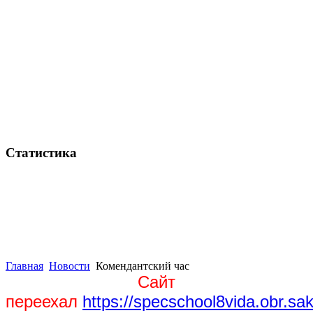
Статистика
Главная
Новости
Комендантский час
Сайт
переехал
https://specschool8vida.obr.sak